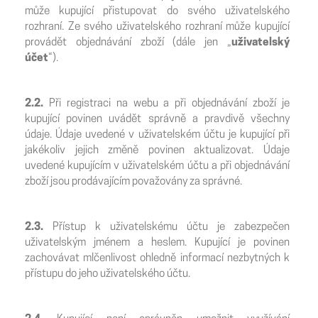
může kupující přistupovat do svého uživatelského
rozhraní. Ze svého uživatelského rozhraní může kupující
provádět objednávání zboží (dále jen „
uživatelský
účet
“).
2.2.
Při registraci na webu a při objednávání zboží je
kupující povinen uvádět správně a pravdivě všechny
údaje. Údaje uvedené v uživatelském účtu je kupující při
jakékoliv jejich změně povinen aktualizovat. Údaje
uvedené kupujícím v uživatelském účtu a při objednávání
zboží jsou prodávajícím považovány za správné.
2.3.
Přístup k uživatelskému účtu je zabezpečen
uživatelským jménem a heslem. Kupující je povinen
zachovávat mlčenlivost ohledně informací nezbytných k
přístupu do jeho uživatelského účtu.