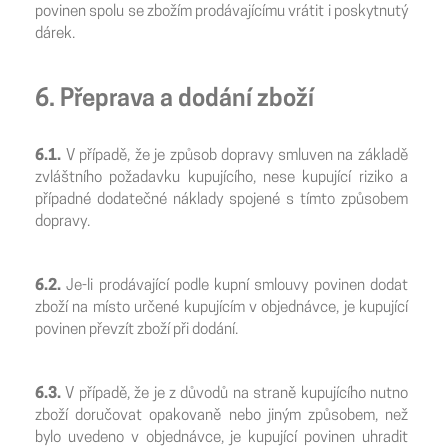
povinen spolu se zbožím prodávajícímu vrátit i poskytnutý
dárek.
6. Přeprava a dodání zboží
6.1.
V případě, že je způsob dopravy smluven na základě
zvláštního požadavku kupujícího, nese kupující riziko a
případné dodatečné náklady spojené s tímto způsobem
dopravy.
6.2.
Je-li prodávající podle kupní smlouvy povinen dodat
zboží na místo určené kupujícím v objednávce, je kupující
povinen převzít zboží při dodání.
6.3.
V případě, že je z důvodů na straně kupujícího nutno
zboží doručovat opakovaně nebo jiným způsobem, než
bylo uvedeno v objednávce, je kupující povinen uhradit