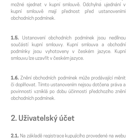
možné sjednat v kupní smlouvě. Odchylná ujednání v
kupní smlouvě mají přednost před ustanoveními
obchodních podmínek.
1.5.
Ustanovení obchodních podmínek jsou nedílnou
součástí kupní smlouvy. Kupní smlouva a obchodní
podmínky jsou vyhotoveny v českém jazyce. Kupní
smlouvu lze uzavřít v českém jazyce.
1.6.
Znění obchodních podmínek může prodávající měnit
či doplňovat. Tímto ustanovením nejsou dotčena práva a
povinnosti vzniklá po dobu účinnosti předchozího znění
obchodních podmínek.
2. Uživatelský účet
2.1.
Na základě registrace kupujícího provedené na webu