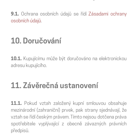
9.1.
Ochrana osobních údajů se řídí
Zásadami ochrany
osobních údajů
.
10. Doručování
10.1.
Kupujícímu může být doručováno na elektronickou
adresu kupujícího.
11. Závěrečná ustanovení
11.1.
Pokud vztah založený kupní smlouvou obsahuje
mezinárodní (zahraniční) prvek, pak strany sjednávají, že
vztah se řídí českým právem. Tímto nejsou dotčena práva
spotřebitele vyplývající z obecně závazných právních
předpisů.